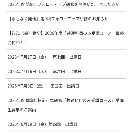
2026年度 第9回 フォローアップ研修を開催いたしました☆彡
【まもなく開催】第9回フォローアップ研修のお知らせ
【7/31（金）締切】2026年度「共通科目のみ受講コース」最終
受付中！！
2026年7月17日（金） 第七回 出講日
2026年7月16日（木） 第六回 出講日
2026年7月3日（金） 第五回 出講日
2026年度看護師特定行為研修「共通科目のみ受講コース」受講
生募集のご案内
2026年6月19日（金）第四回 出講日