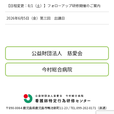
【日程変更：8/1（土）】フォローアップ研修開催のご案内
2026年6月5日（金）第三回 出講日
公益財団法人 慈愛会
今村総合病院
〒890-0064 鹿児島県鹿児島市鴨池新町11-23 / TEL.099-202-0171（直通）