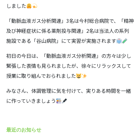
しました
「動脈血液ガス分析関連」3名は今村総合病院で、「精神
及び神経症状に係る薬剤投与関連」2名は当法人の系列
施設である「谷山病院」にて実習が実施されます
初日の今日は、「動脈血液ガス分析関連」の方々は少し
緊張した表情も見られましたが、徐々にリラックスして
授業に取り組んでおられました
みなさん、体調管理に気を付けて、実りある時間を一緒
に作っていきましょう
最近のお知らせ