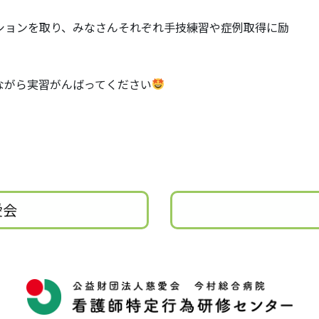
ションを取り、みなさんそれぞれ手技練習や症例取得に励
ながら実習がんばってください
愛会