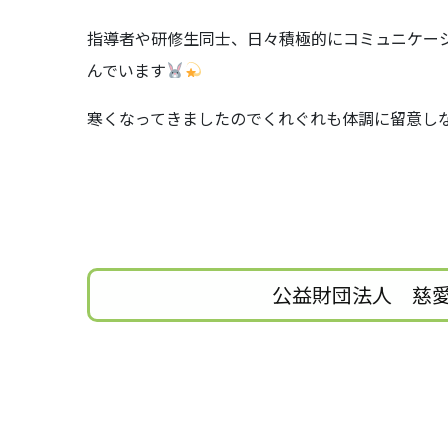
指導者や研修生同士、日々積極的にコミュニケー
んでいます
寒くなってきましたのでくれぐれも体調に留意し
公益財団法人 慈