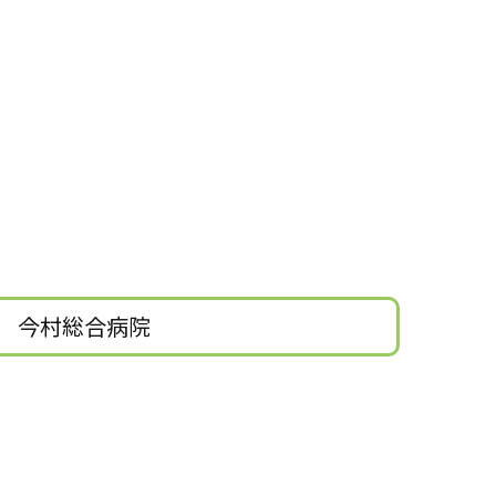
今村総合病院