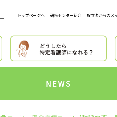
トップページへ
研修センター紹介
設立者からのメ
NEWS