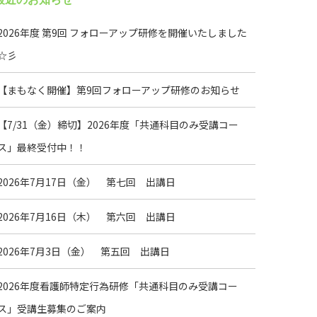
2026年度 第9回 フォローアップ研修を開催いたしました
☆彡
【まもなく開催】第9回フォローアップ研修のお知らせ
【7/31（金）締切】2026年度「共通科目のみ受講コー
ス」最終受付中！！
2026年7月17日（金） 第七回 出講日
2026年7月16日（木） 第六回 出講日
2026年7月3日（金） 第五回 出講日
2026年度看護師特定行為研修「共通科目のみ受講コー
ス」受講生募集のご案内