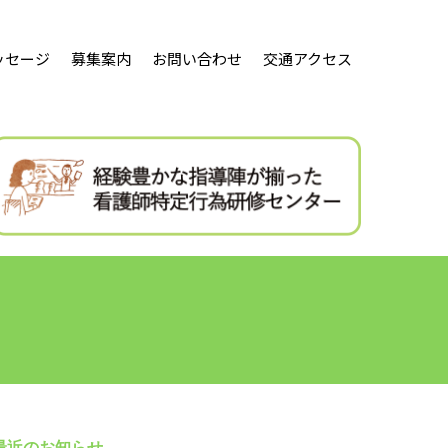
ッセージ
募集案内
お問い合わせ
交通アクセス
最近のお知らせ