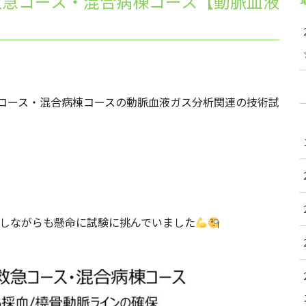
・救急コース・混合病棟コース【動脈血液
急コース・混合病棟コースの動脈血液ガス分析関連の技術試
戦しながらも懸命に試験に挑んでいました