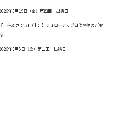
2026年6月19日（金）第四回 出講日
【日程変更：8/1（土）】フォローアップ研修開催のご案
内
2026年6月5日（金）第三回 出講日