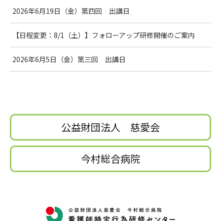
2026年6月19日（金）第四回 出講日
【日程変更：8/1（土）】フォローアップ研修開催のご案内
2026年6月5日（金）第三回 出講日
公益財団法人 慈愛会
今村総合病院