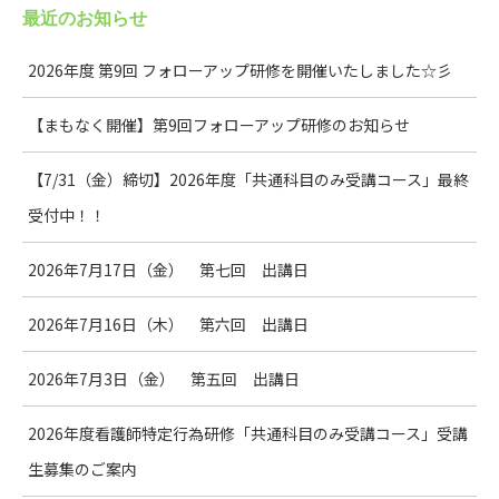
最近のお知らせ
2026年度 第9回 フォローアップ研修を開催いたしました☆彡
【まもなく開催】第9回フォローアップ研修のお知らせ
【7/31（金）締切】2026年度「共通科目のみ受講コース」最終
受付中！！
2026年7月17日（金） 第七回 出講日
2026年7月16日（木） 第六回 出講日
2026年7月3日（金） 第五回 出講日
2026年度看護師特定行為研修「共通科目のみ受講コース」受講
生募集のご案内