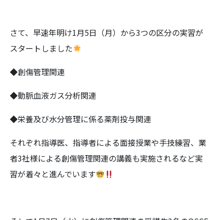
さて、早速年明け1月5日（月）から3つの区分の実習が
スタートしました
◆創傷管理関連
◆動脈血液ガス分析関連
◆栄養及び水分管理に係る薬剤投与関連
それぞれ指導医、指導者による面接授業や手技練習、業
者3社様による創傷管理関連の講義も実施されるなど実
習が着々と進んでいます