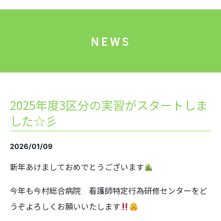
NEWS
2025年度3区分の実習がスタートしま
した☆彡
2026/01/09
新年あけましておめでとうございます
今年も今村総合病院 看護師特定行為研修センターをど
うぞよろしくお願いいたします