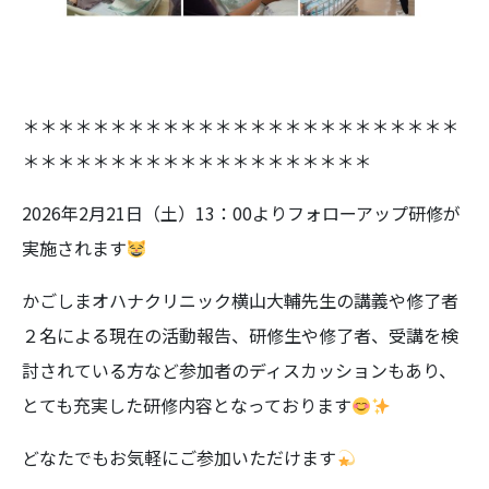
＊＊＊＊＊＊＊＊＊＊＊＊＊＊＊＊＊＊＊＊＊＊＊＊＊
＊＊＊＊＊＊＊＊＊＊＊＊＊＊＊＊＊＊＊＊
2026年2月21日（土）13：00よりフォローアップ研修が
実施されます
かごしまオハナクリニック横山大輔先生の講義や修了者
２名による現在の活動報告、研修生や修了者、受講を検
討されている方など参加者のディスカッションもあり、
とても充実した研修内容となっております
どなたでもお気軽にご参加いただけます