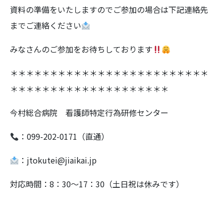
資料の準備をいたしますのでご参加の場合は下記連絡先
までご連絡ください
みなさんのご参加をお待ちしております
＊＊＊＊＊＊＊＊＊＊＊＊＊＊＊＊＊＊＊＊＊＊＊＊＊
＊＊＊＊＊＊＊＊＊＊＊＊＊＊＊＊＊＊＊＊
今村総合病院 看護師特定行為研修センター
：099-202-0171（直通）
：jtokutei@jiaikai.jp
対応時間：8：30～17：30（土日祝は休みです）