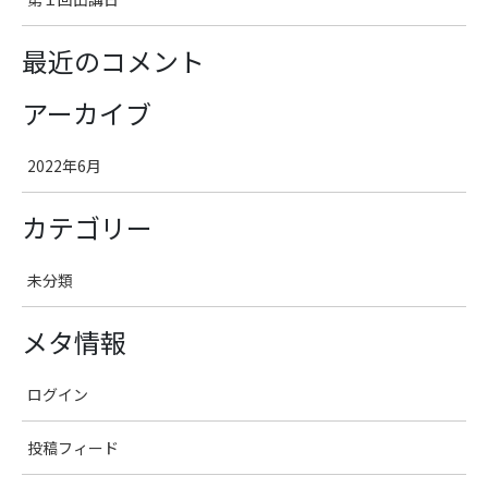
最近のコメント
アーカイブ
2022年6月
カテゴリー
未分類
メタ情報
ログイン
投稿フィード