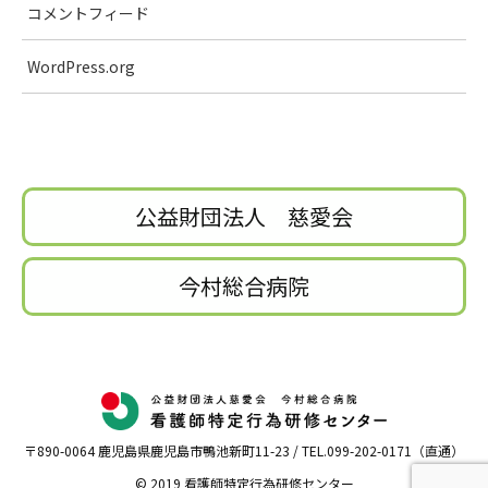
コメントフィード
WordPress.org
公益財団法人 慈愛会
今村総合病院
〒890-0064 鹿児島県鹿児島市鴨池新町11-23 / TEL.099-202-0171（直通）
© 2019 看護師特定行為研修センター