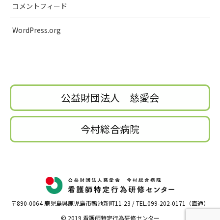
コメントフィード
WordPress.org
公益財団法人 慈愛会
今村総合病院
〒890-0064 鹿児島県鹿児島市鴨池新町11-23 / TEL.099-202-0171（直通）
© 2019 看護師特定行為研修センター