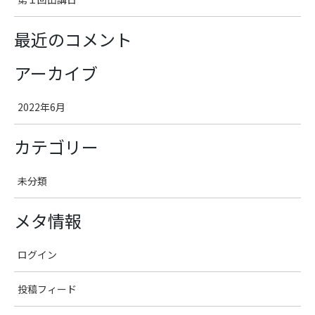
最近のコメント
アーカイブ
2022年6月
カテゴリー
未分類
メタ情報
ログイン
投稿フィード