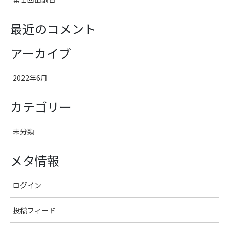
最近のコメント
アーカイブ
2022年6月
カテゴリー
未分類
メタ情報
ログイン
投稿フィード