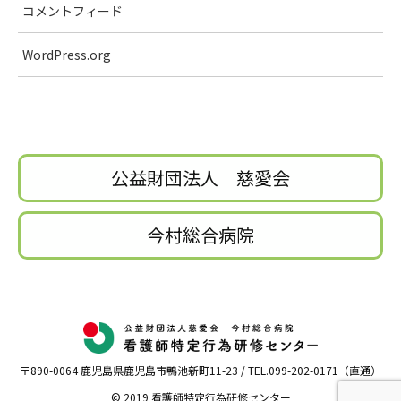
コメントフィード
WordPress.org
公益財団法人 慈愛会
今村総合病院
〒890-0064 鹿児島県鹿児島市鴨池新町11-23 / TEL.099-202-0171（直通）
© 2019 看護師特定行為研修センター