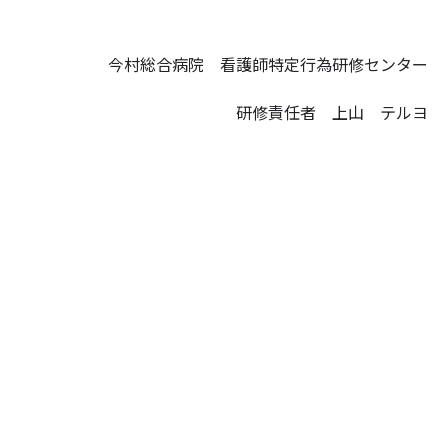
今村総合病院 看護師特定行為研修センター
研修責任者 上山 テルヨ