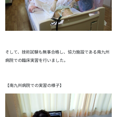
そして、技術試験も無事合格し、協力施設である南九州
病院での臨床実習を行いました。
【南九州病院での実習の様子】