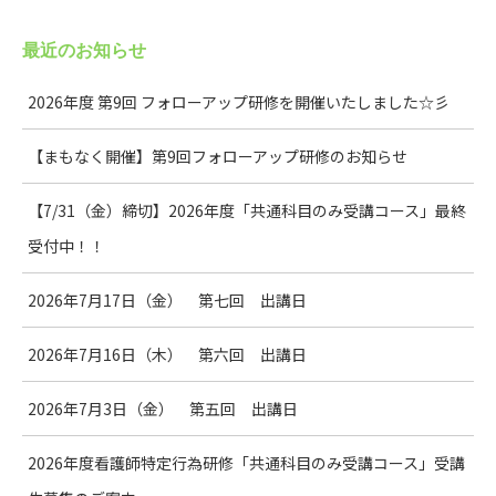
最近のお知らせ
2026年度 第9回 フォローアップ研修を開催いたしました☆彡
【まもなく開催】第9回フォローアップ研修のお知らせ
【7/31（金）締切】2026年度「共通科目のみ受講コース」最終
受付中！！
2026年7月17日（金） 第七回 出講日
2026年7月16日（木） 第六回 出講日
2026年7月3日（金） 第五回 出講日
2026年度看護師特定行為研修「共通科目のみ受講コース」受講