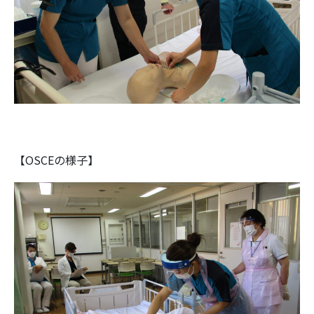
【OSCEの様子】