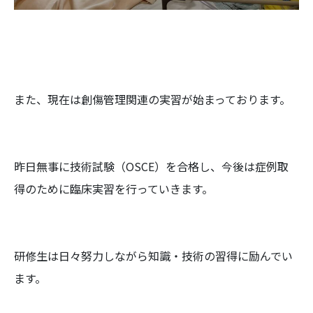
また、現在は創傷管理関連の実習が始まっております。
昨日無事に技術試験（OSCE）を合格し、今後は症例取
得のために臨床実習を行っていきます。
研修生は日々努力しながら知識・技術の習得に励んでい
ます。