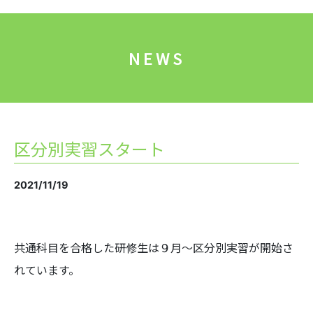
NEWS
区分別実習スタート
2021/11/19
共通科目を合格した研修生は９月～区分別実習が開始さ
れています。