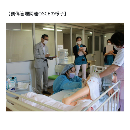
【創傷管理関連OSCEの様子】