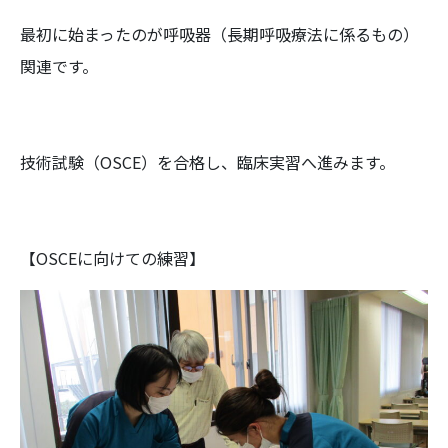
最初に始まったのが呼吸器（長期呼吸療法に係るもの）
関連です。
技術試験（OSCE）を合格し、臨床実習へ進みます。
【OSCEに向けての練習】