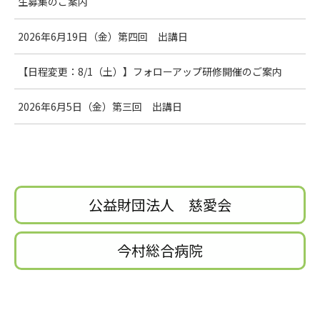
生募集のご案内
2026年6月19日（金）第四回 出講日
【日程変更：8/1（土）】フォローアップ研修開催のご案内
2026年6月5日（金）第三回 出講日
公益財団法人 慈愛会
今村総合病院