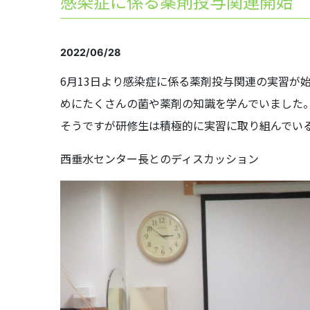
感染症に係る薬剤投与関連開始
2022/06/28
6月13日より感染症に係る薬剤投与関連の実習が
めにたくさんの菌や薬剤の知識を学んでいました
そうですが研修生は積極的に実習に取り組んでい
西垂水センター長とのディスカッション