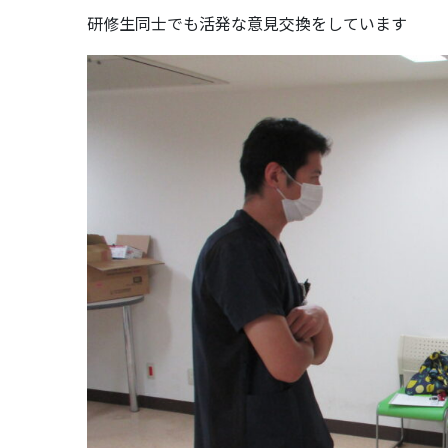
研修生同士でも活発な意見交換をしています