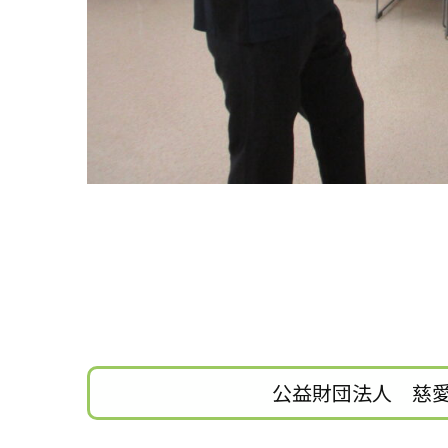
公益財団法人 慈