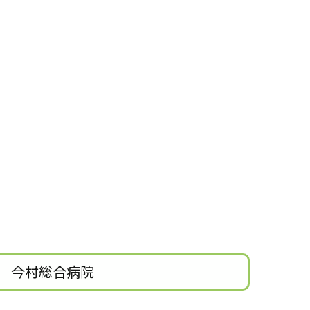
今村総合病院