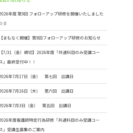
2026年度 第9回 フォローアップ研修を開催いたしました
☆彡
【まもなく開催】第9回フォローアップ研修のお知らせ
【7/31（金）締切】2026年度「共通科目のみ受講コー
ス」最終受付中！！
2026年7月17日（金） 第七回 出講日
2026年7月16日（木） 第六回 出講日
2026年7月3日（金） 第五回 出講日
2026年度看護師特定行為研修「共通科目のみ受講コー
ス」受講生募集のご案内