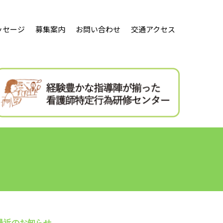
ッセージ
募集案内
お問い合わせ
交通アクセス
最近のお知らせ