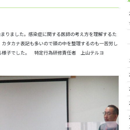
始まりました。感染症に関する医師の考え方を理解するた
。カタカナ表記も多いので頭の中を整理するのも一苦労し
る様子でした。 特定行為研修責任者 上山テルヨ