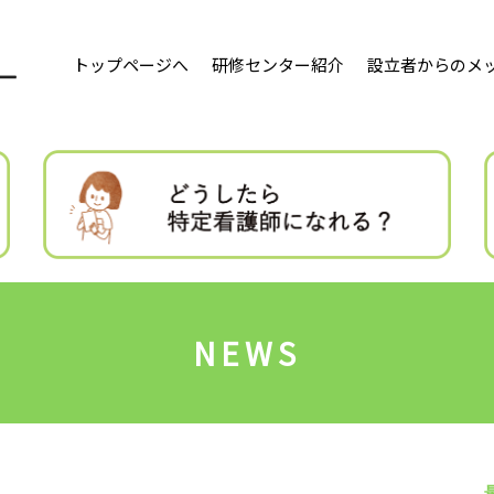
トップページへ
研修センター紹介
設立者からのメ
NEWS