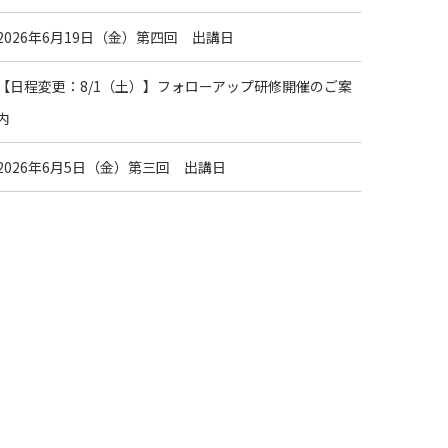
2026年6月19日（金）第四回 出講日
【日程変更：8/1（土）】フォローアップ研修開催のご案
内
2026年6月5日（金）第三回 出講日