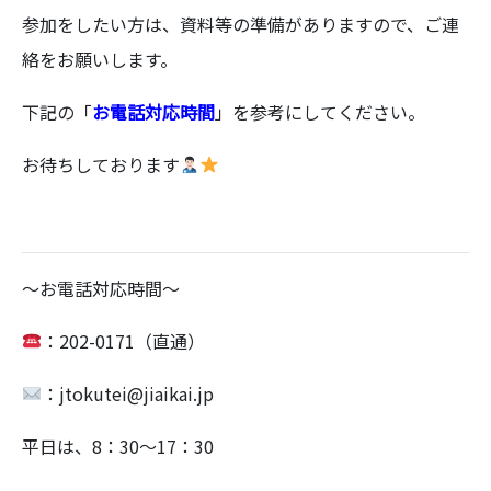
参加をしたい方は、資料等の準備がありますので、ご連
絡をお願いします。
下記の「
お電話対応時間
」を参考にしてください。
お待ちしております
～お電話対応時間～
：202-0171（直通）
：jtokutei@jiaikai.jp
平日は、8：30～17：30