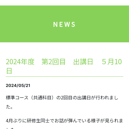
NEWS
2024年度 第2回目 出講日 ５月10
日
2024/05/21
標準コース（共通科目）の2回目の出講日が行われまし
た。
4月ぶりに研修生同士でお話が弾んでいる様子が見られま