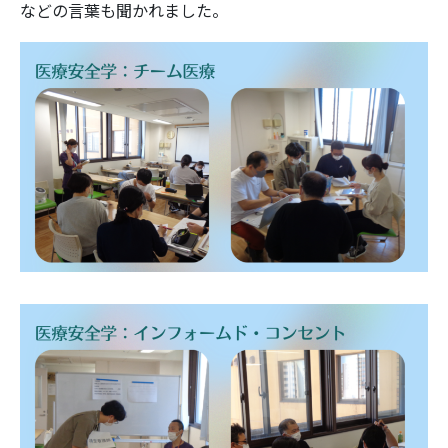
などの言葉も聞かれました。