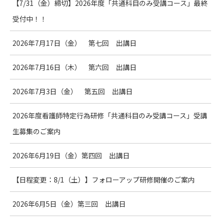
【7/31（金）締切】2026年度「共通科目のみ受講コース」最終
受付中！！
2026年7月17日（金） 第七回 出講日
2026年7月16日（木） 第六回 出講日
2026年7月3日（金） 第五回 出講日
2026年度看護師特定行為研修「共通科目のみ受講コース」受講
生募集のご案内
2026年6月19日（金）第四回 出講日
【日程変更：8/1（土）】フォローアップ研修開催のご案内
2026年6月5日（金）第三回 出講日