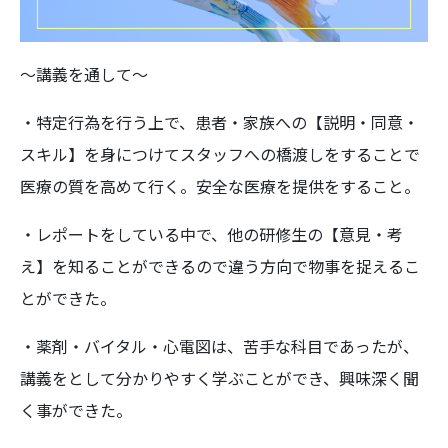
～講義を通して～
・特定行為を行う上で、患者・家族への【説明・同意・
スキル】を身につけてスタッフへの橋渡しをすることで
医療の質を高めて行く。安全な医療を提供をすること。
・レポートをしている中で、他の研修生の【意見・考
え】を知ることができるので違う方向で物事を捉えるこ
とができた。
・薬剤・バイタル・心電図は、苦手な科目であったが、
講義をとして分かりやすく学ぶことができ、興味深く聞
く事ができた。