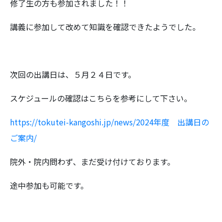
修了生の方も参加されました！！
講義に参加して改めて知識を確認できたようでした。
次回の出講日は、５月２４日です。
スケジュールの確認はこちらを参考にして下さい。
https://tokutei-kangoshi.jp/news/
2024年度 出講日の
ご案内
/
‎
院外・院内問わず、まだ受け付けております。
途中参加も可能です。