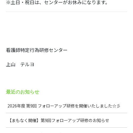
※土日・祝日は、センターがお休みになります。
看護師特定行為研修センター
上山 テルヨ
最近のお知らせ
2026年度 第9回 フォローアップ研修を開催いたしました☆彡
【まもなく開催】第9回フォローアップ研修のお知らせ