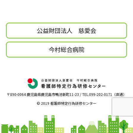
公益財団法人 慈愛会
今村総合病院
〒890-0064 鹿児島県鹿児島市鴨池新町11-23 / TEL.099-202-0171（直通）
© 2019 看護師特定行為研修センター